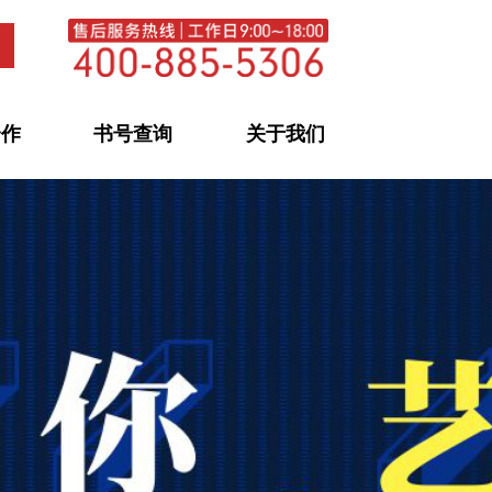
合作
书号查询
关于我们