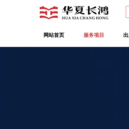
网站首页
服务项目
出