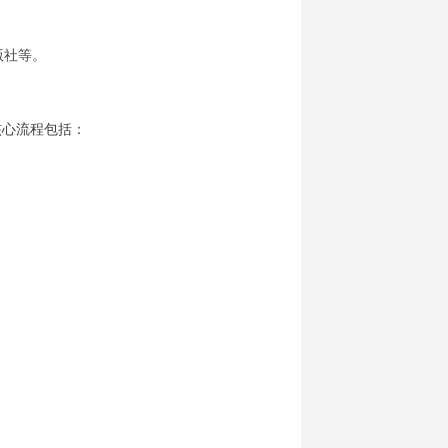
版社等。
核心流程包括：