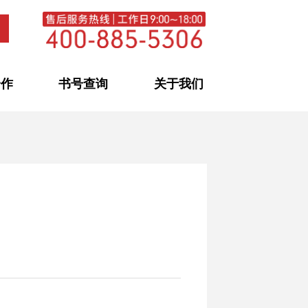
合作
书号查询
关于我们