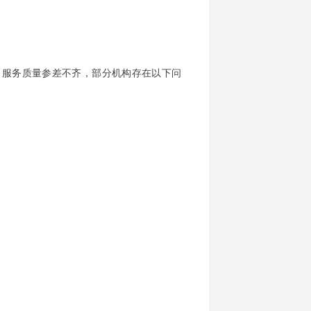
，服务质量参差不齐，部分机构存在以下问