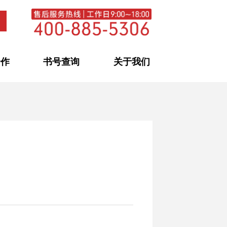
合作
书号查询
关于我们