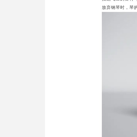
放弃钢琴时，琴