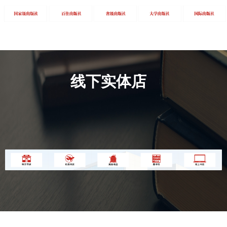
线下实体店